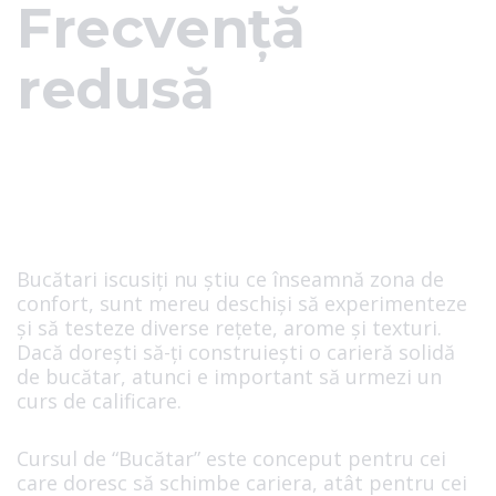
Frecvență
redusă
Bucătari iscusiți nu știu ce înseamnă zona de
confort, sunt mereu deschiși să experimenteze
și să testeze diverse rețete, arome și texturi.
Dacă dorești să-ți construiești o carieră solidă
de bucătar, atunci e important să urmezi un
curs de calificare.
Cursul de “Bucătar” este conceput pentru cei
care doresc să schimbe cariera, atât pentru cei