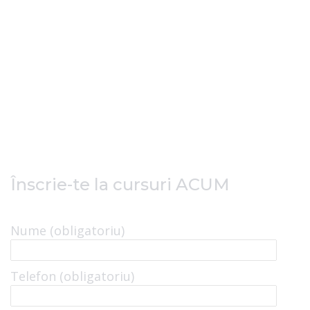
Înscrie-te la cursuri ACUM
Nume (obligatoriu)
Telefon (obligatoriu)