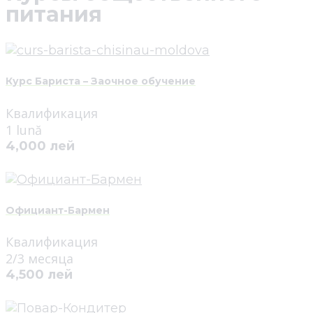
питания
Курс Бариста – Заочное обучение
Квалификация
1 lună
4,000 лей
Официант-Бармен
Квалификация
2/3 месяца
4,500 лей