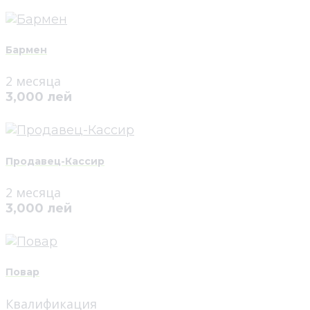
Бармен
2 месяца
3,000 лей
Продавец-Кассир
2 месяца
3,000 лей
Повар
Квалификация