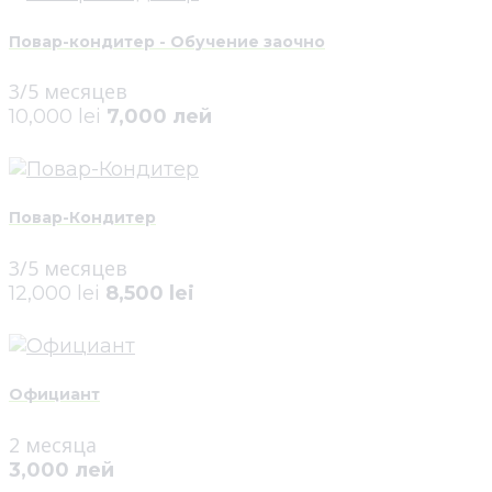
Повар-кондитер - Обучение заочно
3/5 месяцев
10,000 lei
7,000 лей
Повар-Кондитер
3/5 месяцев
12,000 lei
8,500 lei
Официант
2 месяца
3,000 лей