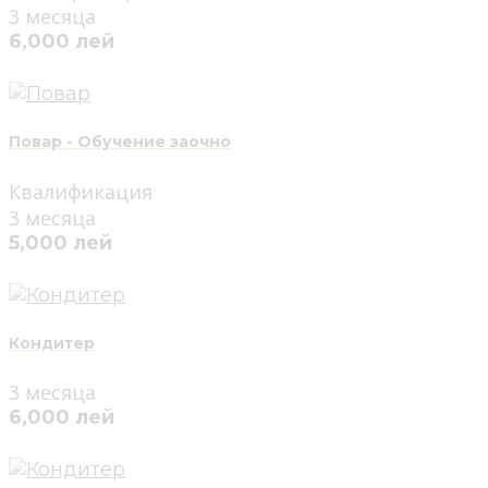
3 месяца
6,000 лей
Повар - Обучение заочно
Квалификация
3 месяца
5,000 лей
Кондитер
3 месяца
6,000 лей